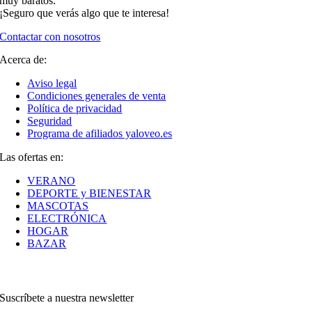
muy baratos.
¡Seguro que verás algo que te interesa!
Contactar con nosotros
Acerca de:
Aviso legal
Condiciones generales de venta
Política de privacidad
Seguridad
Programa de afiliados yaloveo.es
Las ofertas en:
VERANO
DEPORTE y BIENESTAR
MASCOTAS
ELECTRÓNICA
HOGAR
BAZAR
Suscríbete a nuestra newsletter