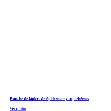
Estuche de lápices de Spiderman y superhéroes
Ver carrito