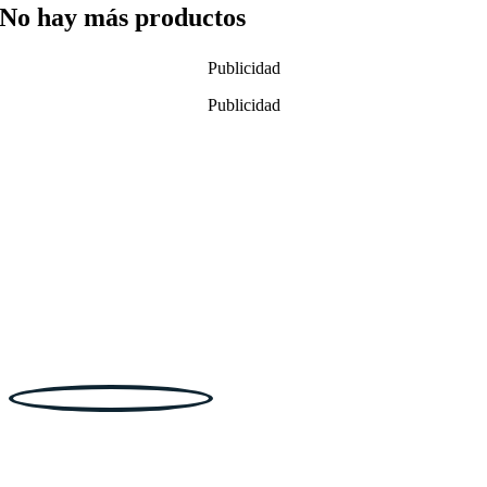
No hay más productos
Publicidad
Publicidad