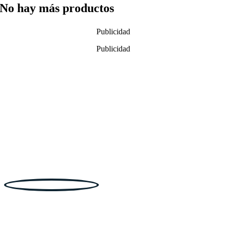
No hay más productos
Publicidad
Publicidad