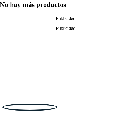
No hay más productos
Publicidad
Publicidad