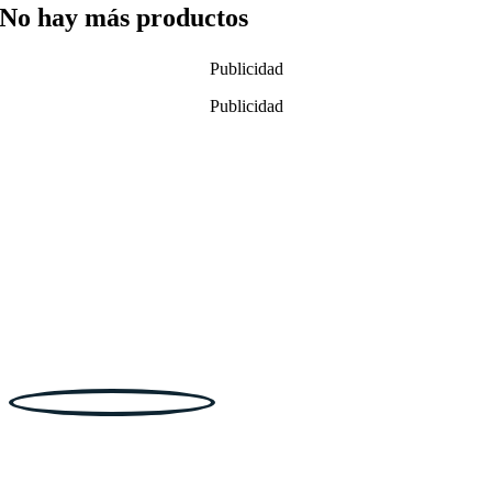
No hay más productos
Publicidad
Publicidad