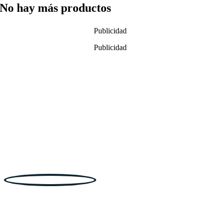
No hay más productos
Publicidad
Publicidad