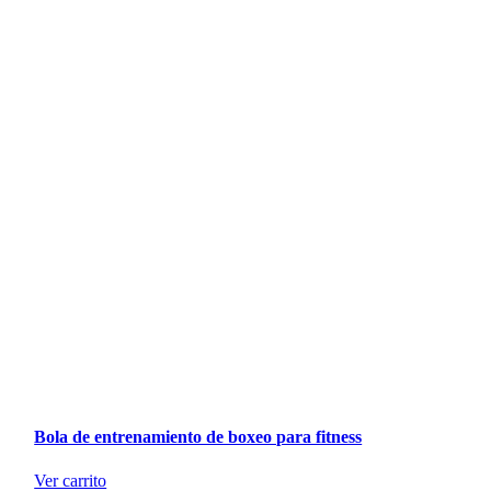
Bola de entrenamiento de boxeo para fitness
Ver carrito