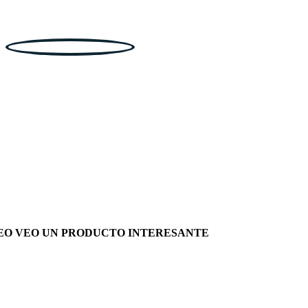
EO VEO UN PRODUCTO INTERESANTE