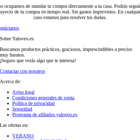
s ocupamos de mandar tu compra directamente a tu casa. Podrás seguir
rayecto de tu compra en tiempo real. Sin gastos imprevistos. En cualqui
caso estamos para resolver tus dudas.
ntáctanos
Sobre Yaloveo.es
Buscamos productos prácticos, graciosos, imprescindibles a precios
muy baratos.
¡Seguro que verás algo que te interesa!
Contactar con nosotros
Acerca de:
Aviso legal
Condiciones generales de venta
Política de privacidad
Seguridad
Programa de afiliados yaloveo.es
Las ofertas en:
VERANO