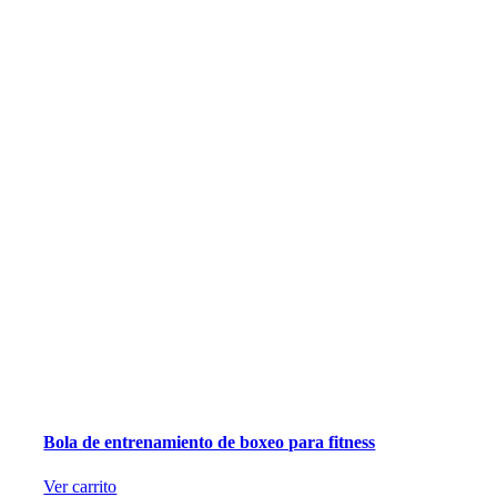
Bola de entrenamiento de boxeo para fitness
Ver carrito