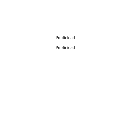
Publicidad
Publicidad