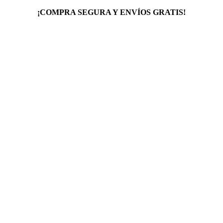
¡COMPRA SEGURA Y ENVÍOS GRATIS!