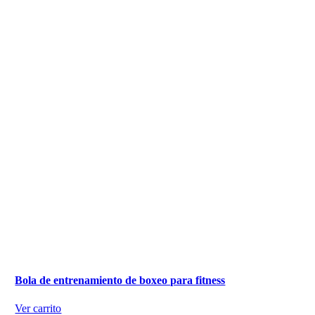
Bola de entrenamiento de boxeo para fitness
Ver carrito