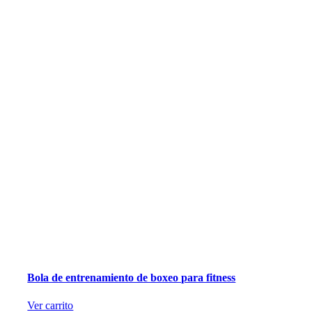
Bola de entrenamiento de boxeo para fitness
Ver carrito