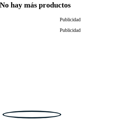
No hay más productos
Publicidad
Publicidad