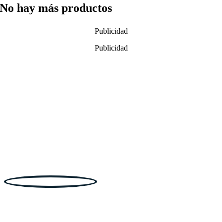
No hay más productos
Publicidad
Publicidad