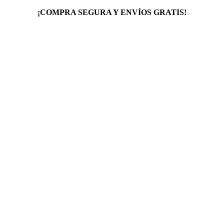
¡COMPRA SEGURA Y ENVÍOS GRATIS!