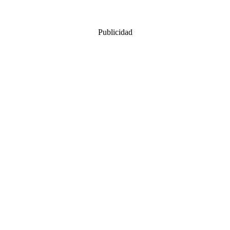
Publicidad