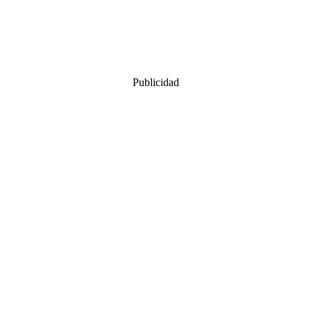
Publicidad