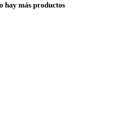
o hay más productos