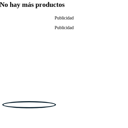
No hay más productos
Publicidad
Publicidad