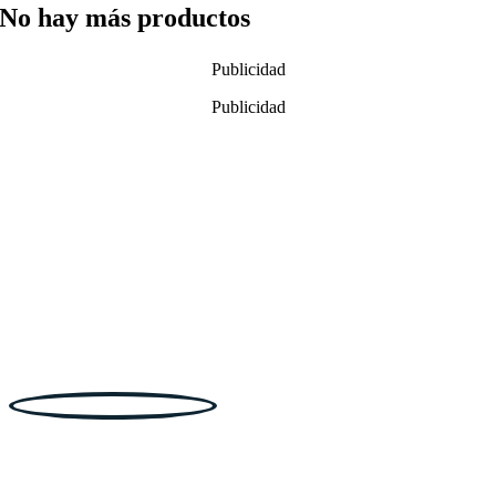
No hay más productos
Publicidad
Publicidad