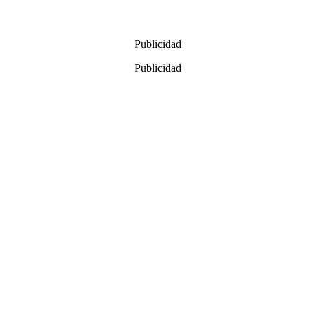
Publicidad
Publicidad