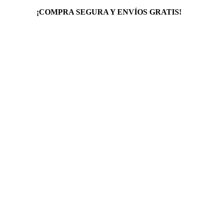
¡COMPRA SEGURA Y ENVÍOS GRATIS!