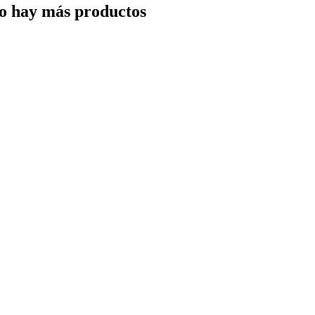
o hay más productos