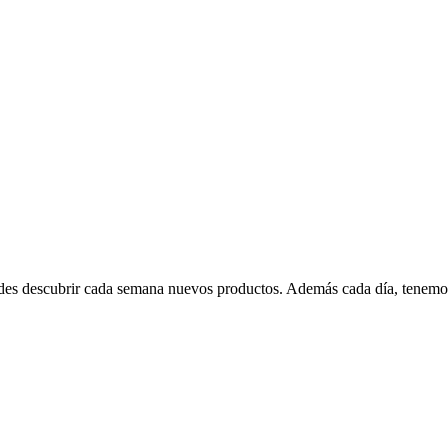
edes descubrir cada semana nuevos productos. Además cada día, tenemo