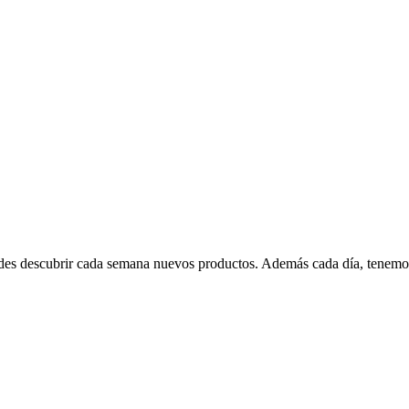
edes descubrir cada semana nuevos productos. Además cada día, tenemo