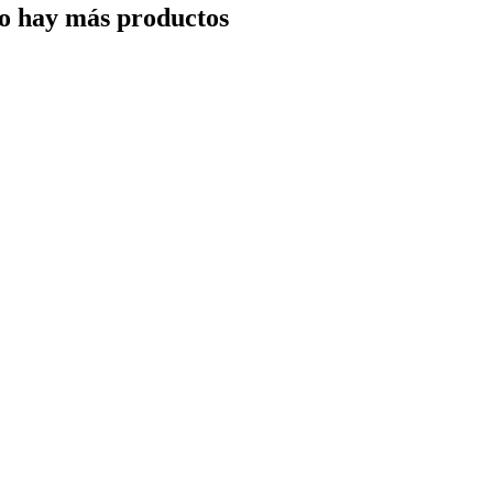
o hay más productos