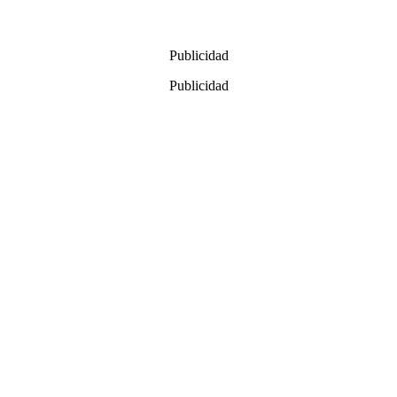
Publicidad
Publicidad