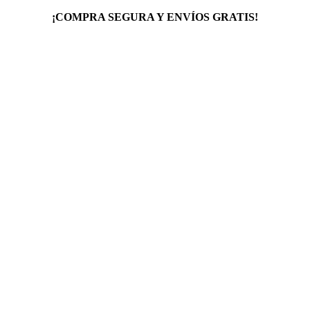
¡COMPRA SEGURA Y ENVÍOS GRATIS!