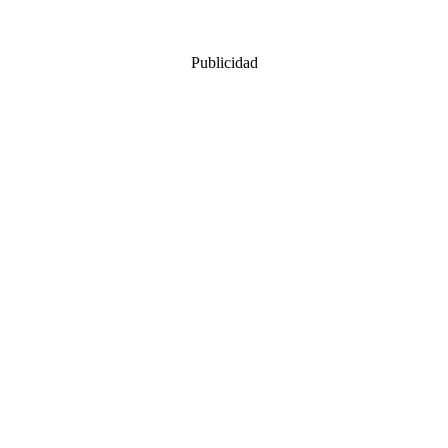
Publicidad