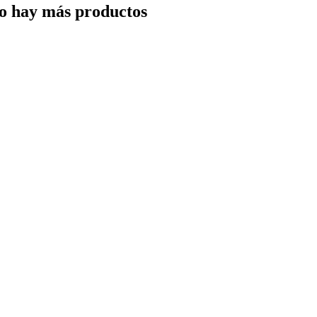
o hay más productos