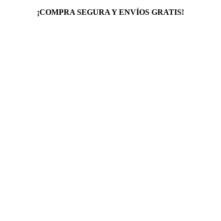
¡COMPRA SEGURA Y ENVÍOS GRATIS!