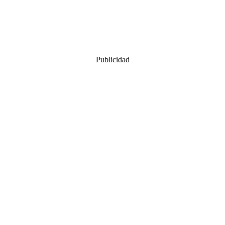
Publicidad