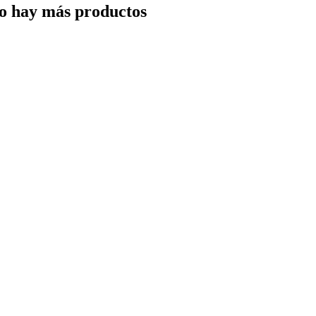
o hay más productos