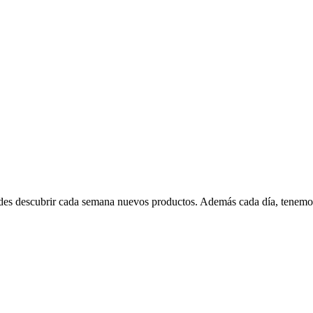
edes descubrir cada semana nuevos productos. Además cada día, tenemo