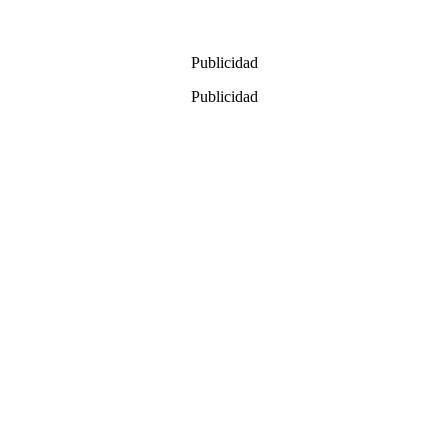
Publicidad
Publicidad