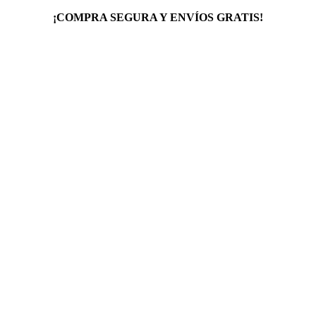
¡COMPRA SEGURA Y ENVÍOS GRATIS!