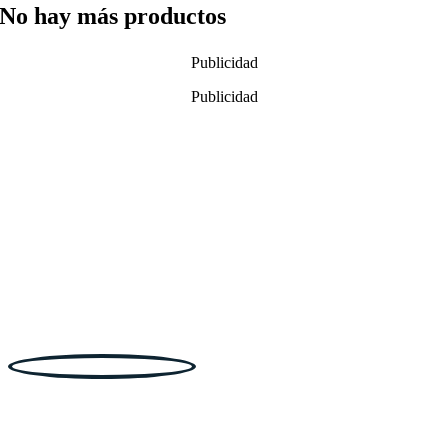
No hay más productos
Publicidad
Publicidad