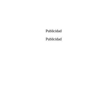
Publicidad
Publicidad