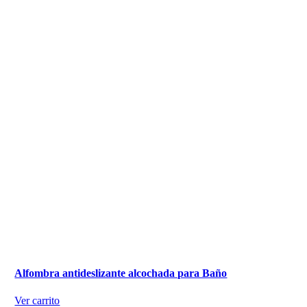
Alfombra antideslizante alcochada para Baño
Ver carrito