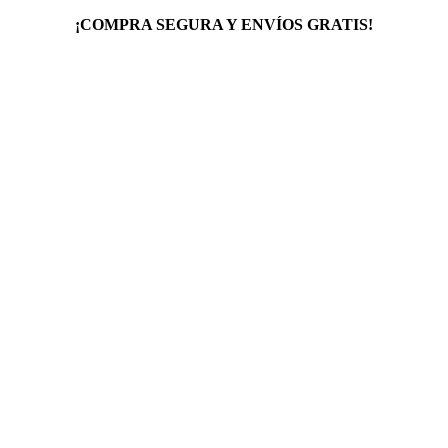
¡COMPRA SEGURA Y ENVÍOS GRATIS!