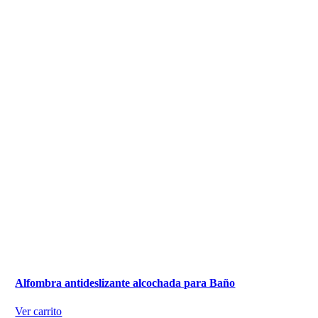
Alfombra antideslizante alcochada para Baño
Ver carrito