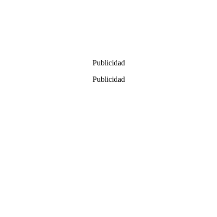
Publicidad
Publicidad