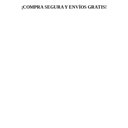
¡COMPRA SEGURA Y ENVÍOS GRATIS!