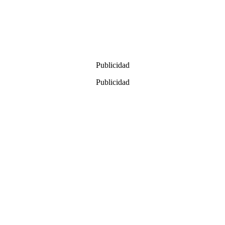
Publicidad
Publicidad