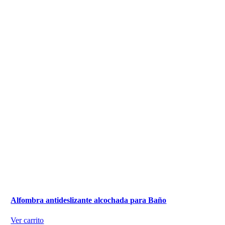
Alfombra antideslizante alcochada para Baño
Ver carrito