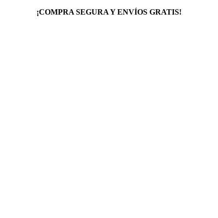
¡COMPRA SEGURA Y ENVÍOS GRATIS!