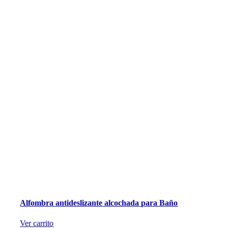
Alfombra antideslizante alcochada para Baño
Ver carrito