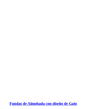
Fundas de Almohada con diseño de Gato