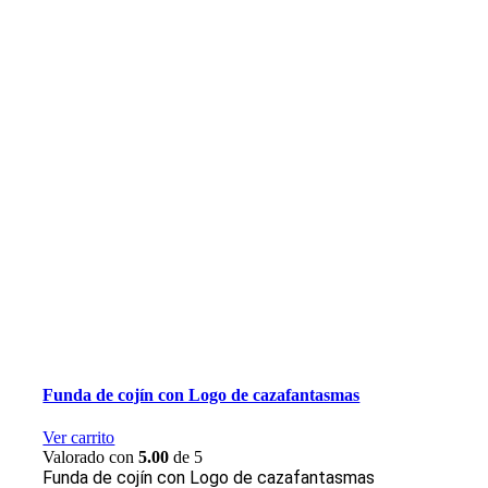
Funda de cojín con Logo de cazafantasmas
Ver carrito
Valorado con
5.00
de 5
Funda de cojín con Logo de cazafantasmas