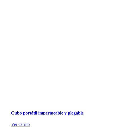
Cubo portátil impermeable y plegable
Ver carrito