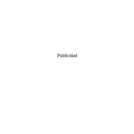
Publicidad