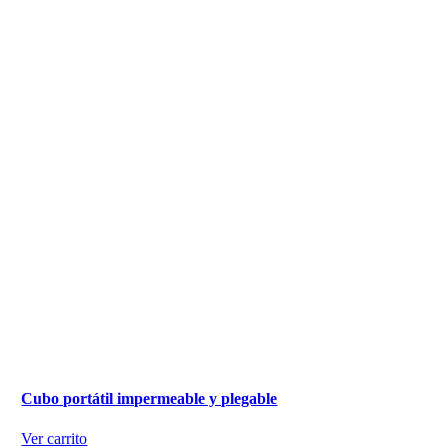
Cubo portátil impermeable y plegable
Ver carrito