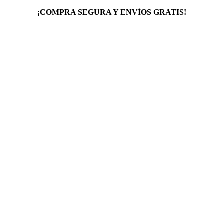
¡COMPRA SEGURA Y ENVÍOS GRATIS!