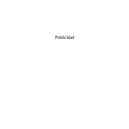
Publicidad