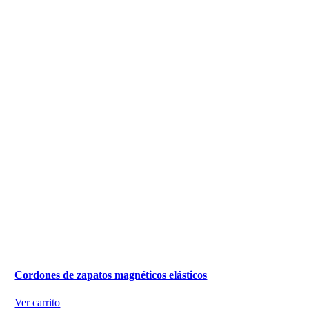
Cordones de zapatos magnéticos elásticos
Ver carrito