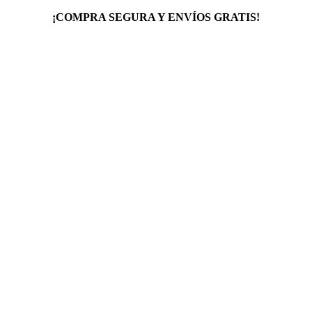
¡COMPRA SEGURA Y ENVÍOS GRATIS!