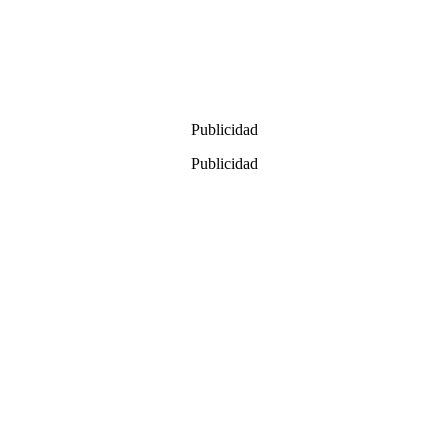
Publicidad
Publicidad