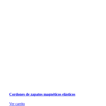
Cordones de zapatos magnéticos elásticos
Ver carrito