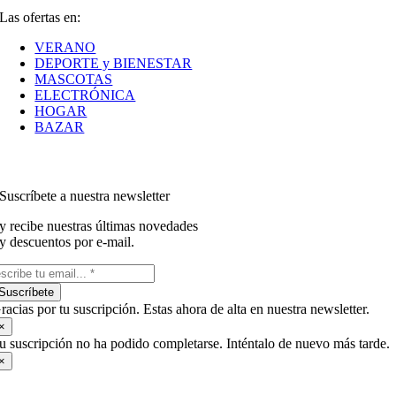
Las ofertas en:
VERANO
DEPORTE y BIENESTAR
MASCOTAS
ELECTRÓNICA
HOGAR
BAZAR
Suscríbete a nuestra newsletter
y recibe nuestras últimas novedades
y descuentos por e-mail.
Suscríbete
racias por tu suscripción. Estas ahora de alta en nuestra newsletter.
×
u suscripción no ha podido completarse. Inténtalo de nuevo más tarde.
×