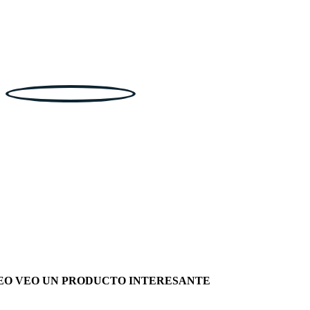
EO VEO UN PRODUCTO INTERESANTE