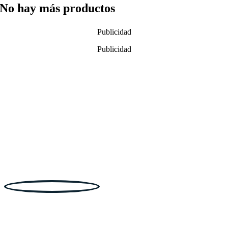
No hay más productos
Publicidad
Publicidad