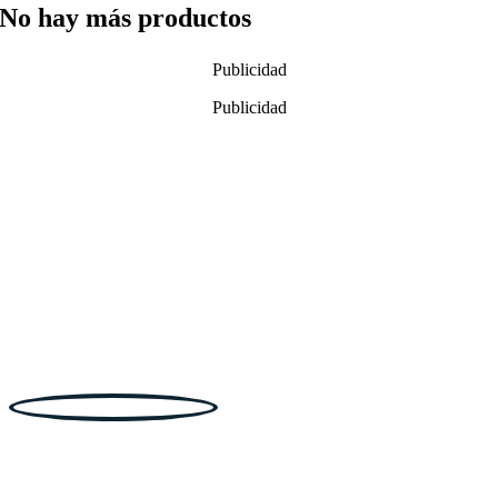
No hay más productos
Publicidad
Publicidad