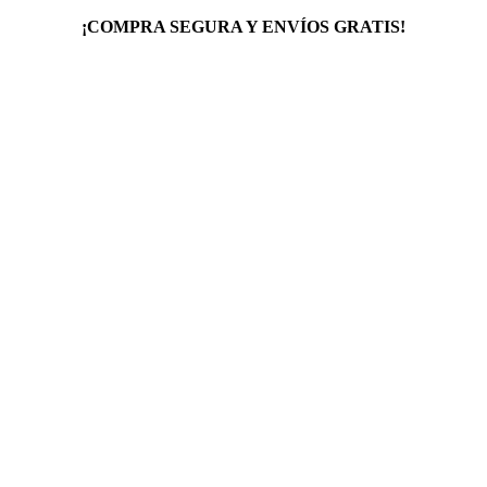
¡COMPRA SEGURA Y ENVÍOS GRATIS!