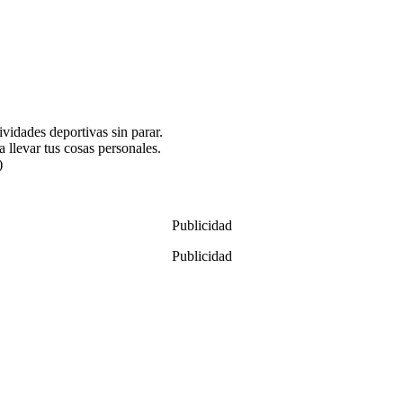
vidades deportivas sin parar.
 llevar tus cosas personales.
)
Publicidad
Publicidad