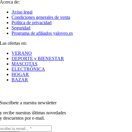
Acerca de:
Aviso legal
Condiciones generales de venta
Política de privacidad
Seguridad
Programa de afiliados yaloveo.es
Las ofertas en:
VERANO
DEPORTE y BIENESTAR
MASCOTAS
ELECTRÓNICA
HOGAR
BAZAR
Suscríbete a nuestra newsletter
y recibe nuestras últimas novedades
y descuentos por e-mail.