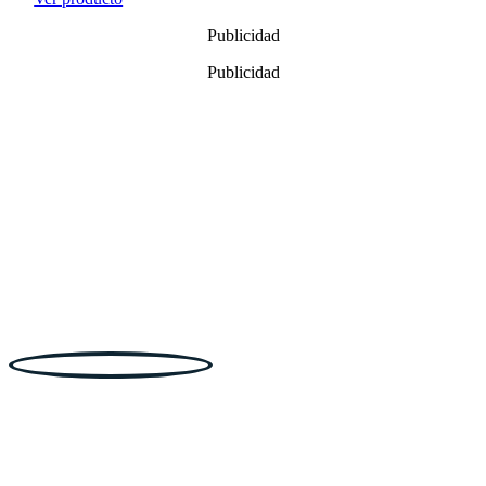
Publicidad
Publicidad