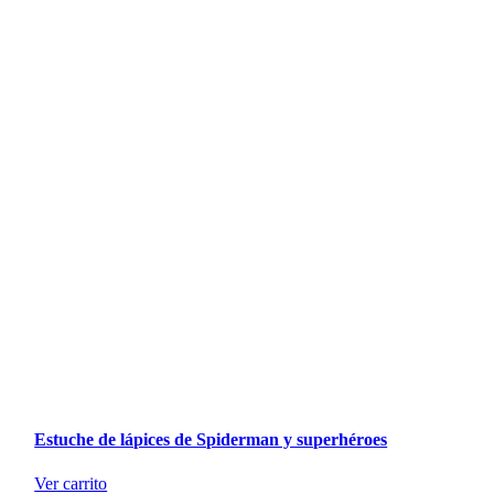
Estuche de lápices de Spiderman y superhéroes
Ver carrito