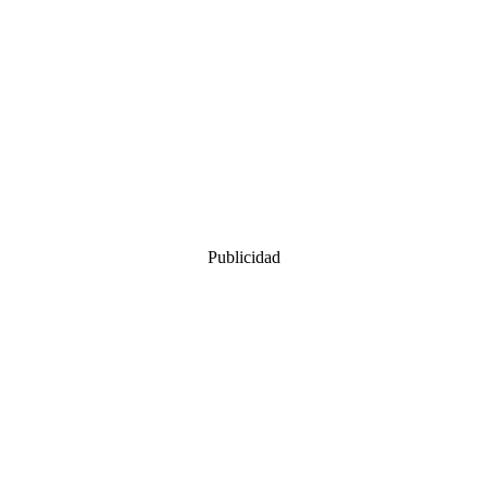
Publicidad