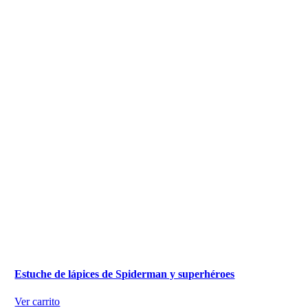
Estuche de lápices de Spiderman y superhéroes
Ver carrito