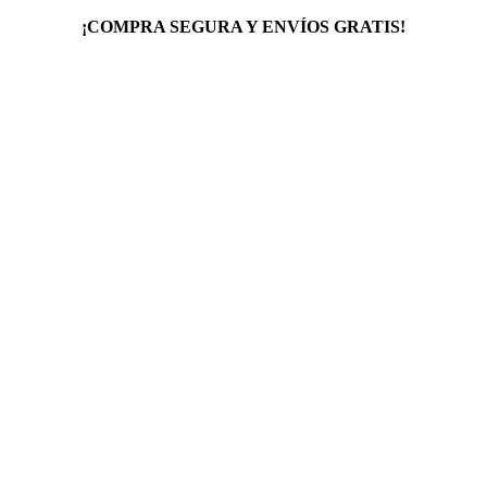
¡COMPRA SEGURA Y ENVÍOS GRATIS!