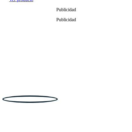
Publicidad
Publicidad