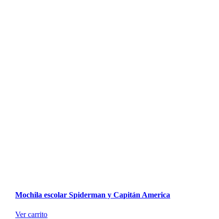
Mochila escolar Spiderman y Capitán America
Ver carrito