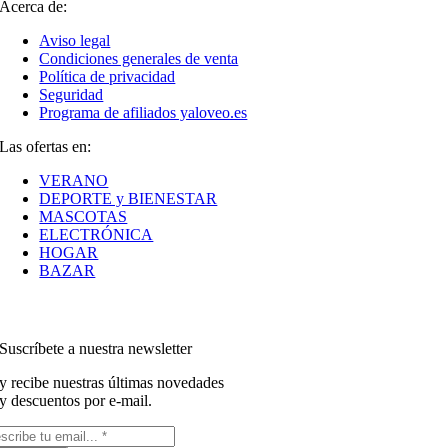
Acerca de:
Aviso legal
Condiciones generales de venta
Política de privacidad
Seguridad
Programa de afiliados yaloveo.es
Las ofertas en:
VERANO
DEPORTE y BIENESTAR
MASCOTAS
ELECTRÓNICA
HOGAR
BAZAR
Suscríbete a nuestra newsletter
y recibe nuestras últimas novedades
y descuentos por e-mail.