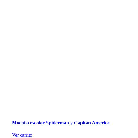
Mochila escolar Spiderman y Capitán America
Ver carrito