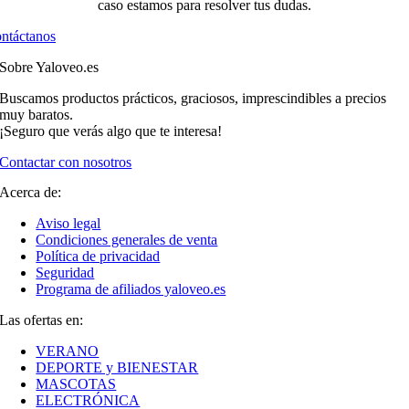
caso estamos para resolver tus dudas.
ntáctanos
Sobre Yaloveo.es
Buscamos productos prácticos, graciosos, imprescindibles a precios
muy baratos.
¡Seguro que verás algo que te interesa!
Contactar con nosotros
Acerca de:
Aviso legal
Condiciones generales de venta
Política de privacidad
Seguridad
Programa de afiliados yaloveo.es
Las ofertas en:
VERANO
DEPORTE y BIENESTAR
MASCOTAS
ELECTRÓNICA