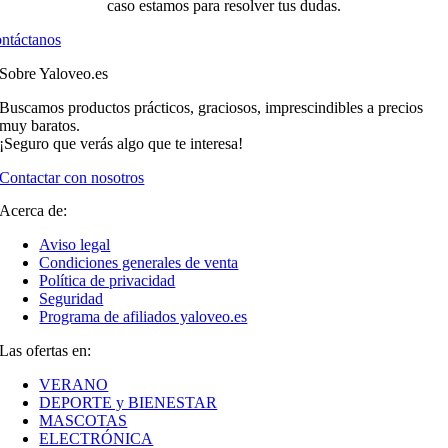
caso estamos para resolver tus dudas.
ntáctanos
Sobre Yaloveo.es
Buscamos productos prácticos, graciosos, imprescindibles a precios
muy baratos.
¡Seguro que verás algo que te interesa!
Contactar con nosotros
Acerca de:
Aviso legal
Condiciones generales de venta
Política de privacidad
Seguridad
Programa de afiliados yaloveo.es
Las ofertas en:
VERANO
DEPORTE y BIENESTAR
MASCOTAS
ELECTRÓNICA