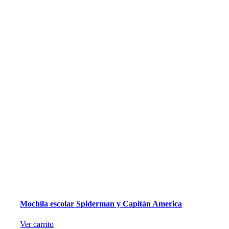
Mochila escolar Spiderman y Capitán America
Ver carrito