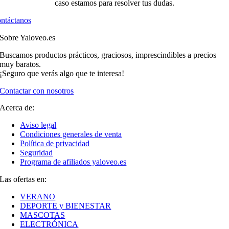
caso estamos para resolver tus dudas.
ntáctanos
Sobre Yaloveo.es
Buscamos productos prácticos, graciosos, imprescindibles a precios
muy baratos.
¡Seguro que verás algo que te interesa!
Contactar con nosotros
Acerca de:
Aviso legal
Condiciones generales de venta
Política de privacidad
Seguridad
Programa de afiliados yaloveo.es
Las ofertas en:
VERANO
DEPORTE y BIENESTAR
MASCOTAS
ELECTRÓNICA