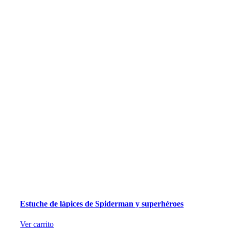
Estuche de lápices de Spiderman y superhéroes
Ver carrito