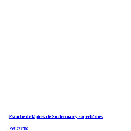
Estuche de lápices de Spiderman y superhéroes
Ver carrito