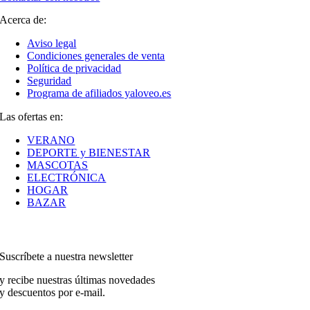
Acerca de:
Aviso legal
Condiciones generales de venta
Política de privacidad
Seguridad
Programa de afiliados yaloveo.es
Las ofertas en:
VERANO
DEPORTE y BIENESTAR
MASCOTAS
ELECTRÓNICA
HOGAR
BAZAR
Suscríbete a nuestra newsletter
y recibe nuestras últimas novedades
y descuentos por e-mail.