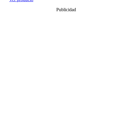
Publicidad