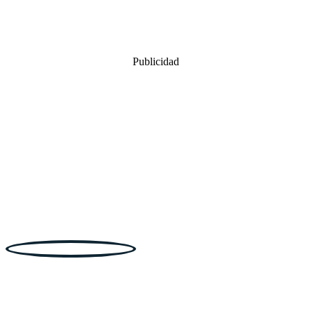
Publicidad