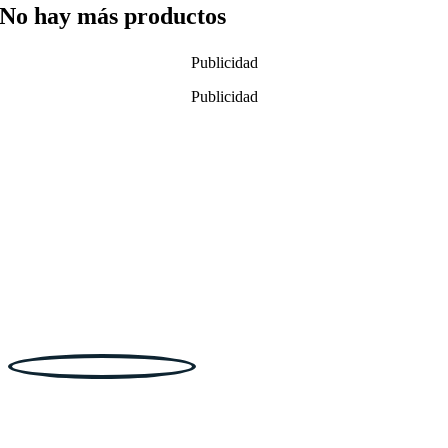
No hay más productos
Publicidad
Publicidad