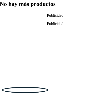
No hay más productos
Publicidad
Publicidad