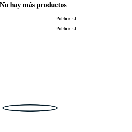
No hay más productos
Publicidad
Publicidad