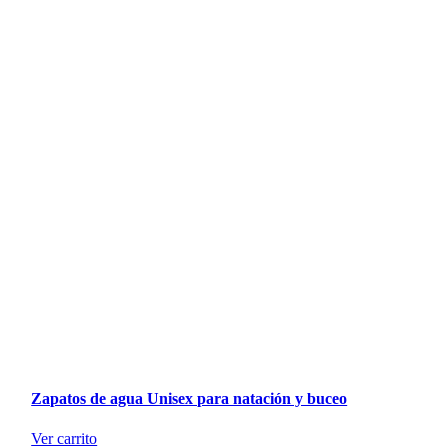
Zapatos de agua Unisex para natación y buceo
Ver carrito