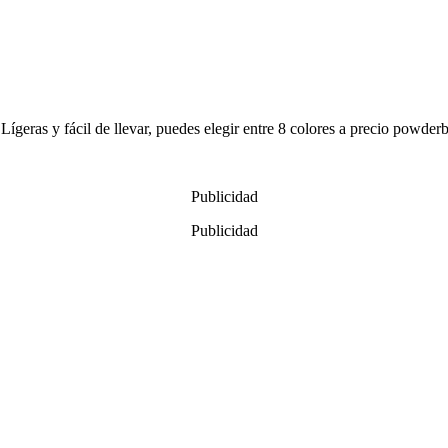
 Lígeras y fácil de llevar, puedes elegir entre 8 colores a precio powde
Publicidad
Publicidad