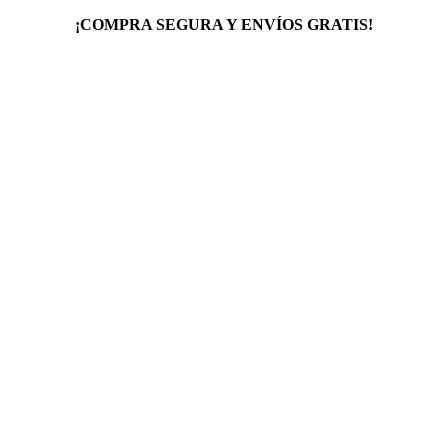
¡COMPRA SEGURA Y ENVÍOS GRATIS!