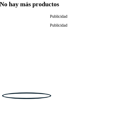
No hay más productos
Publicidad
Publicidad