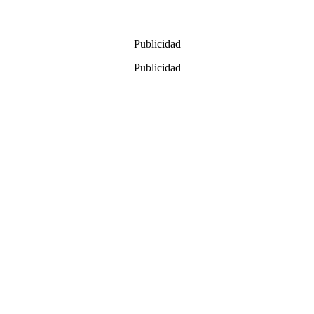
Publicidad
Publicidad