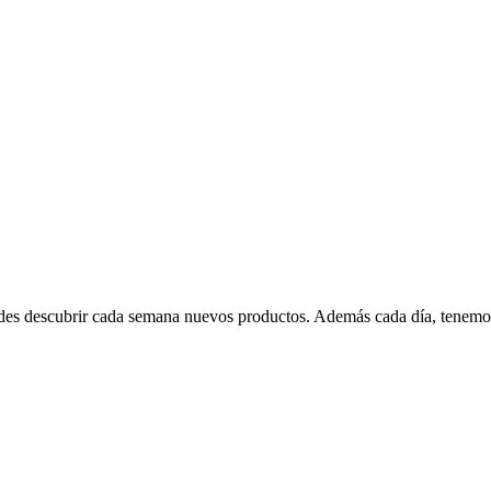
edes descubrir cada semana nuevos productos. Además cada día, tenemo