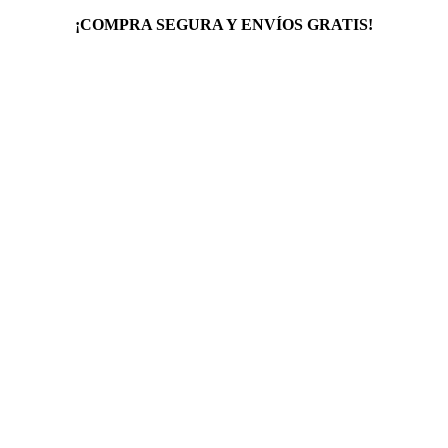
¡COMPRA SEGURA Y ENVÍOS GRATIS!