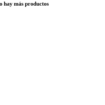
o hay más productos