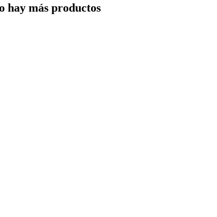
o hay más productos