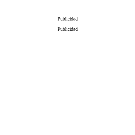
Publicidad
Publicidad