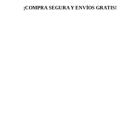
¡COMPRA SEGURA Y ENVÍOS GRATIS!