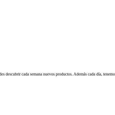
edes descubrir cada semana nuevos productos. Además cada día, tenemo