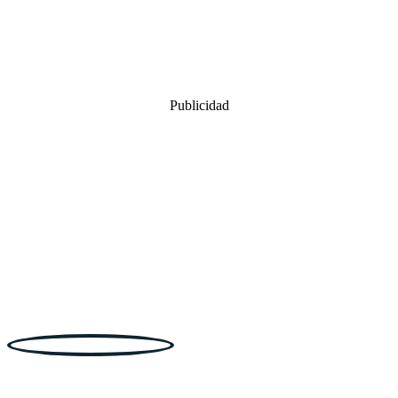
Publicidad