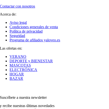
Contactar con nosotros
Acerca de:
Aviso legal
Condiciones generales de venta
Política de privacidad
Seguridad
Programa de afiliados yaloveo.es
Las ofertas en:
VERANO
DEPORTE y BIENESTAR
MASCOTAS
ELECTRÓNICA
HOGAR
BAZAR
Suscríbete a nuestra newsletter
y recibe nuestras últimas novedades