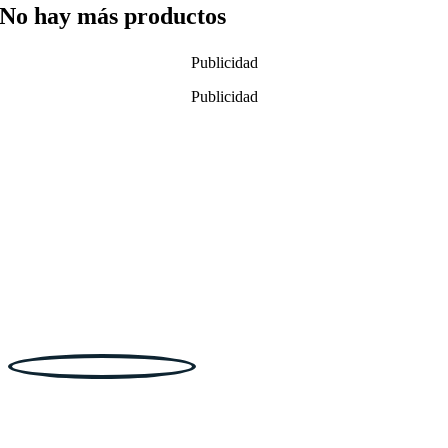
No hay más productos
Publicidad
Publicidad